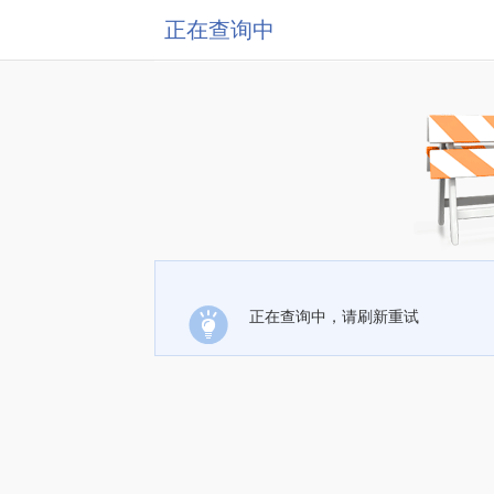
正在查询中
正在查询中，请刷新重试