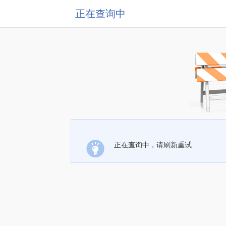
正在查询中
正在查询中，请刷新重试